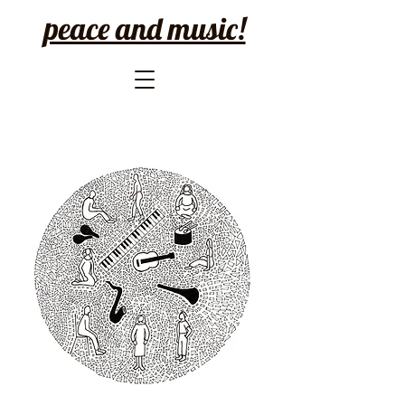
peace and music!