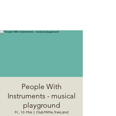
People With
Instruments - musical
playground
Fr., 10. Mai
  |  
Club Mitte, freiLand