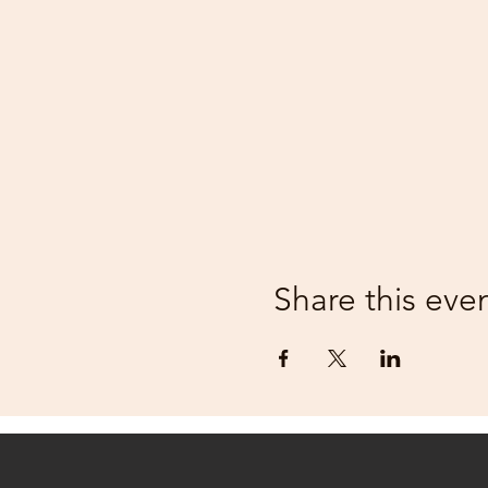
Share this eve